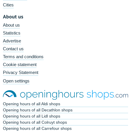
Cities
About us
About us
Statistics
Advertise
Contact us
Terms and conditions
Cookie statement
Privacy Statement
Open settings
Opening hours of all Aldi shops
Opening hours of all Decathlon shops
Opening hours of all Lidl shops
Opening hours of all Colruyt shops
Opening hours of all Carrefour shops