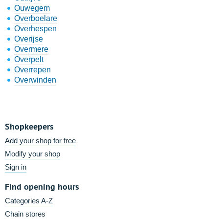
Ouwegem
Overboelare
Overhespen
Overijse
Overmere
Overpelt
Overrepen
Overwinden
Shopkeepers
Add your shop for free
Modify your shop
Sign in
Find opening hours
Categories A-Z
Chain stores