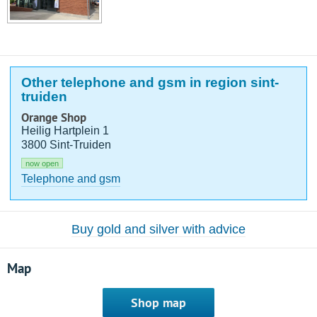
Other telephone and gsm in region sint-
truiden
Orange Shop
Heilig Hartplein 1
3800 Sint-Truiden
now open
Telephone and gsm
Buy gold and silver with advice
Map
Shop map