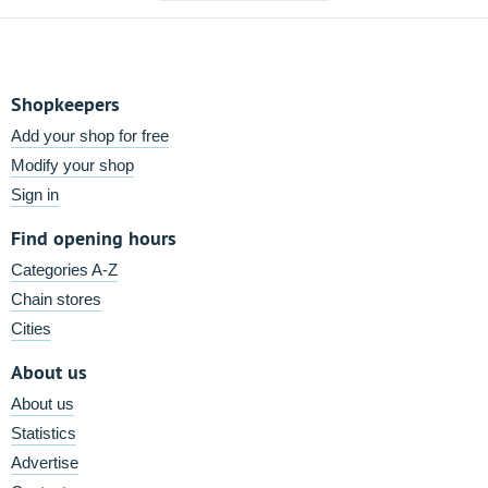
Shopkeepers
Add your shop for free
Modify your shop
Sign in
Find opening hours
Categories A-Z
Chain stores
Cities
About us
About us
Statistics
Advertise