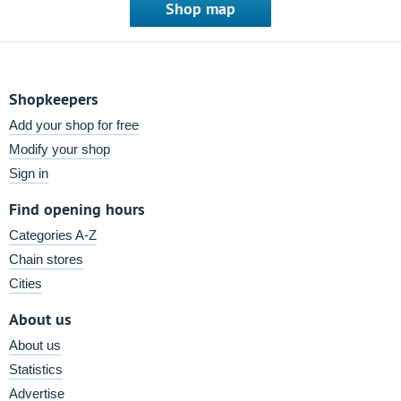
Shop map
Shopkeepers
Add your shop for free
Modify your shop
Sign in
Find opening hours
Categories A-Z
Chain stores
Cities
About us
About us
Statistics
Advertise