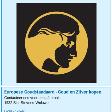
Europese Goudstandaard - Goud en Zilver kopen
Contacteer ons voor een afspraak
1932 Sint-Stevens-Woluwe
Gold - Silver