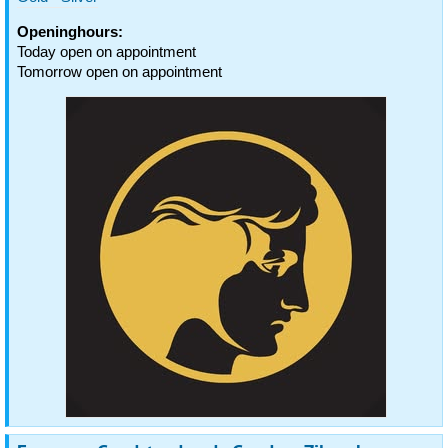
Openinghours:
Today open on appointment
Tomorrow open on appointment