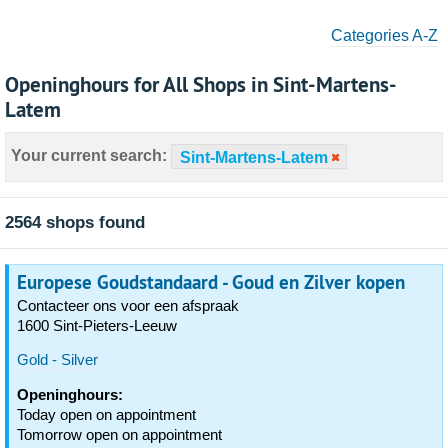
Categories A-Z
Openinghours for All Shops in Sint-Martens-
Latem
Your current search:
Sint-Martens-Latem
2564 shops found
Europese Goudstandaard - Goud en Zilver kopen
Contacteer ons voor een afspraak
1600 Sint-Pieters-Leeuw
Gold - Silver
Openinghours:
Today open on appointment
Tomorrow open on appointment