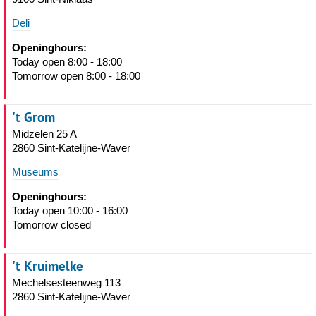
Deli
Openinghours:
Today open 8:00 - 18:00
Tomorrow open 8:00 - 18:00
't Grom
Midzelen 25 A
2860 Sint-Katelijne-Waver
Museums
Openinghours:
Today open 10:00 - 16:00
Tomorrow closed
't Kruimelke
Mechelsesteenweg 113
2860 Sint-Katelijne-Waver