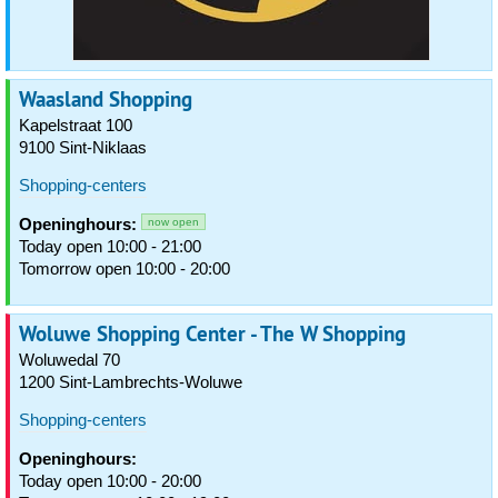
Waasland Shopping
Kapelstraat 100
9100 Sint-Niklaas
Shopping-centers
Openinghours:
now open
Today open 10:00 - 21:00
Tomorrow open 10:00 - 20:00
Woluwe Shopping Center - The W Shopping
Woluwedal 70
1200 Sint-Lambrechts-Woluwe
Shopping-centers
Openinghours:
Today open 10:00 - 20:00