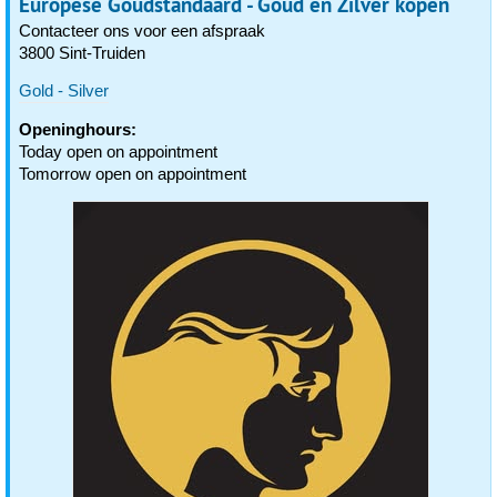
Europese Goudstandaard - Goud en Zilver kopen
Contacteer ons voor een afspraak
3800 Sint-Truiden
Gold - Silver
Openinghours:
Today open on appointment
Tomorrow open on appointment