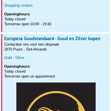
Shopping-centers
Openinghours:
Today closed
Tomorrow open 10:00 - 19:30
Europese Goudstandaard - Goud en Zilver kopen
Contacteer ons voor een afspraak
2870 Puurs - Sint-Amands
Gold - Silver
Openinghours:
Today closed
Tomorrow open on appointment