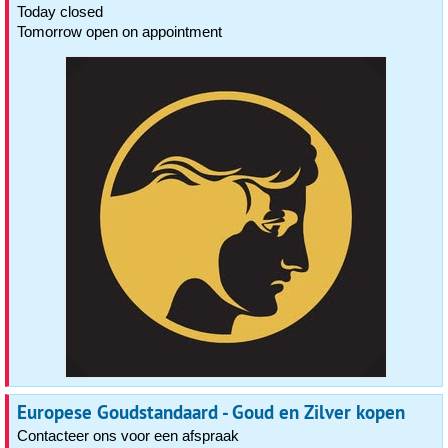
Today closed
Tomorrow open on appointment
Europese Goudstandaard - Goud en Zilver kopen
Contacteer ons voor een afspraak