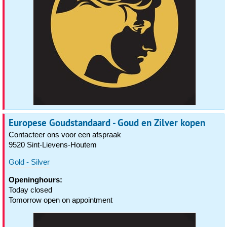
Europese Goudstandaard - Goud en Zilver kopen
Contacteer ons voor een afspraak
9520 Sint-Lievens-Houtem
Gold - Silver
Openinghours:
Today closed
Tomorrow open on appointment