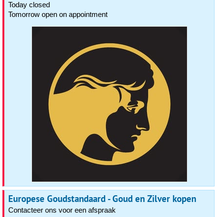
Today closed
Tomorrow open on appointment
Europese Goudstandaard - Goud en Zilver kopen
Contacteer ons voor een afspraak