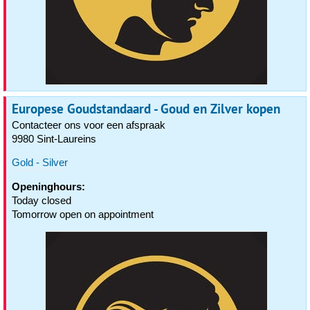
Europese Goudstandaard - Goud en Zilver kopen
Contacteer ons voor een afspraak
9980 Sint-Laureins
Gold - Silver
Openinghours:
Today closed
Tomorrow open on appointment