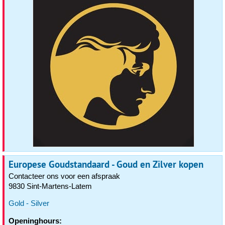
Europese Goudstandaard - Goud en Zilver kopen
Contacteer ons voor een afspraak
9830 Sint-Martens-Latem
Gold - Silver
Openinghours: