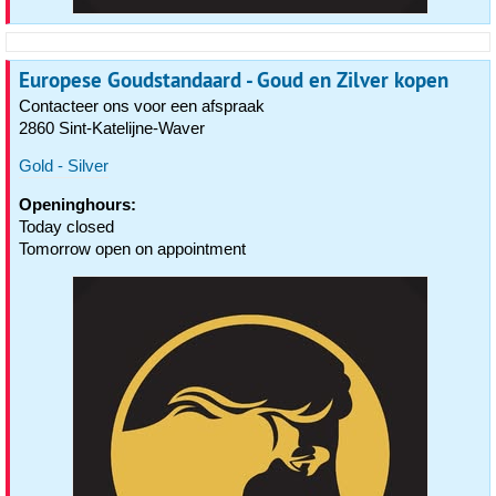
Europese Goudstandaard - Goud en Zilver kopen
Contacteer ons voor een afspraak
2860 Sint-Katelijne-Waver
Gold - Silver
Openinghours:
Today closed
Tomorrow open on appointment