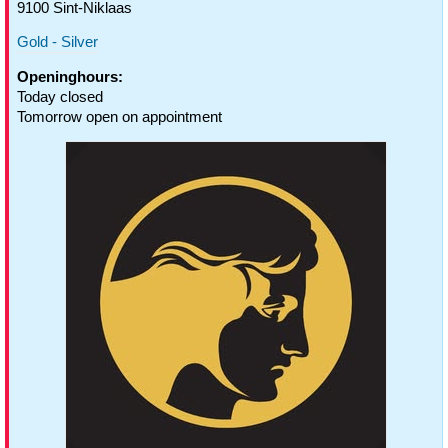
9100 Sint-Niklaas
Gold - Silver
Openinghours:
Today closed
Tomorrow open on appointment