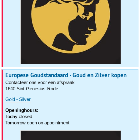
Europese Goudstandaard - Goud en Zilver kopen
Contacteer ons voor een afspraak
1640 Sint-Genesius-Rode
Gold - Silver
Openinghours:
Today closed
Tomorrow open on appointment