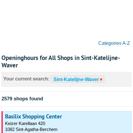
Categories A-Z
Openinghours for All Shops in Sint-Katelijne-
Waver
Your current search:
Sint-Katelijne-Waver
2579 shops found
Basilix Shopping Center
Keizer Karellaan 420
1082 Sint-Agatha-Berchem