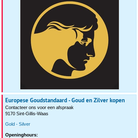
Europese Goudstandaard - Goud en Zilver kopen
Contacteer ons voor een afspraak
9170 Sint-Gillis-Waas
Gold - Silver
Openinghours: