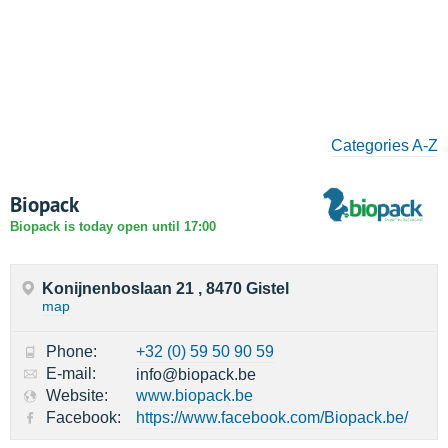
Categories A-Z
Biopack
Biopack is today open until 17:00
Konijnenboslaan 21 , 8470 Gistel
map
Phone:
+32 (0) 59 50 90 59
E-mail:
info@biopack.be
Website:
www.biopack.be
Facebook:
https://www.facebook.com/Biopack.be/