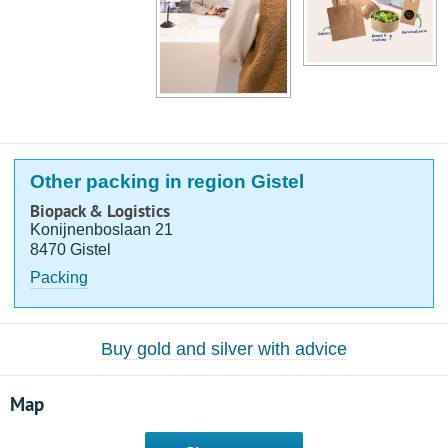
Other packing in region Gistel
Biopack & Logistics
Konijnenboslaan 21
8470 Gistel
Packing
Buy gold and silver with advice
Map