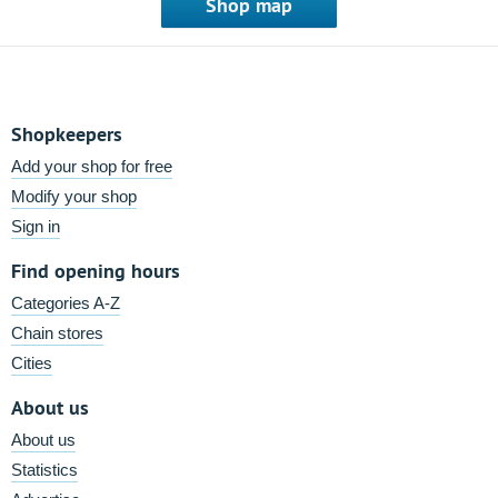
Shop map
Shopkeepers
Add your shop for free
Modify your shop
Sign in
Find opening hours
Categories A-Z
Chain stores
Cities
About us
About us
Statistics