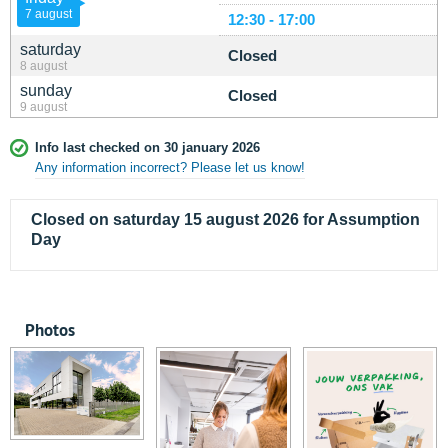
7 august
12:30 - 17:00
saturday
Closed
8 august
sunday
Closed
9 august
Info last checked on 30 january 2026
Any information incorrect? Please let us know!
Closed on saturday 15 august 2026 for Assumption
Day
Photos