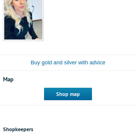
Buy gold and silver with advice
Map
Shop map
Shopkeepers