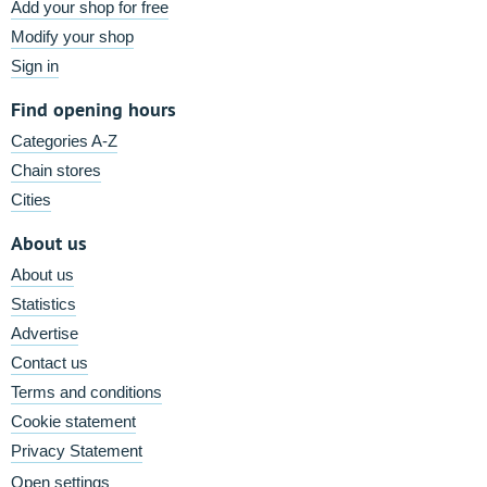
Add your shop for free
Modify your shop
Sign in
Find opening hours
Categories A-Z
Chain stores
Cities
About us
About us
Statistics
Advertise
Contact us
Terms and conditions
Cookie statement
Privacy Statement
Open settings