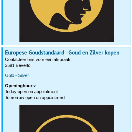
Europese Goudstandaard - Goud en Zilver kopen
Contacteer ons voor een afspraak
3581 Beverlo
Gold - Silver
Openinghours:
Today open on appointment
Tomorrow open on appointment