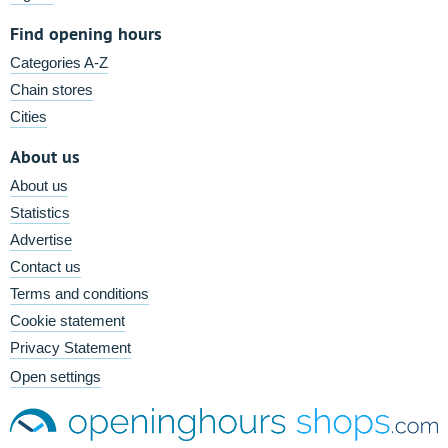
Find opening hours
Categories A-Z
Chain stores
Cities
About us
About us
Statistics
Advertise
Contact us
Terms and conditions
Cookie statement
Privacy Statement
Open settings