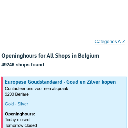
Categories A-Z
Openinghours for All Shops in Belgium
49246 shops found
Europese Goudstandaard - Goud en Zilver kopen
Contacteer ons voor een afspraak
9290 Berlare
Gold - Silver
Openinghours:
Today closed
Tomorrow closed