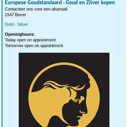
Europese Goudstandaard - Goud en Zilver kopen
Contacteer ons voor een afspraak
1547 Bever
Gold - Silver
Openinghours:
Today open on appointment
Tomorrow open on appointment