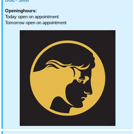
Gold - Silver
Openinghours:
Today open on appointment
Tomorrow open on appointment