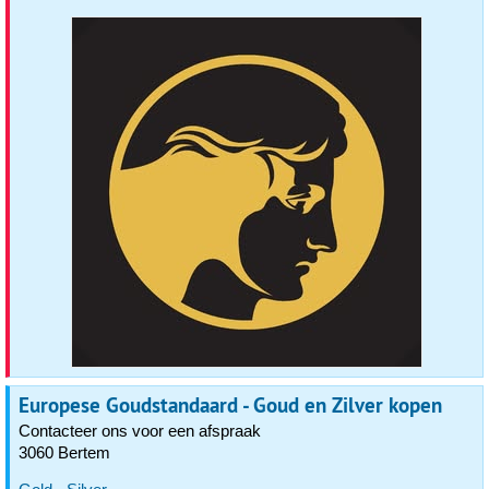
Europese Goudstandaard - Goud en Zilver kopen
Contacteer ons voor een afspraak
3060 Bertem