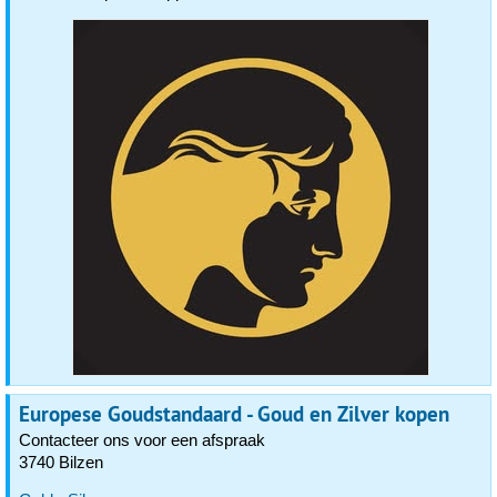
Europese Goudstandaard - Goud en Zilver kopen
Contacteer ons voor een afspraak
3740 Bilzen