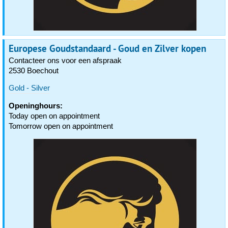
Europese Goudstandaard - Goud en Zilver kopen
Contacteer ons voor een afspraak
2530 Boechout
Gold - Silver
Openinghours:
Today open on appointment
Tomorrow open on appointment