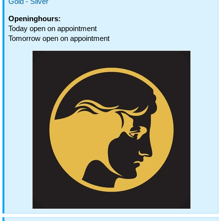
Gold - Silver
Openinghours:
Today open on appointment
Tomorrow open on appointment