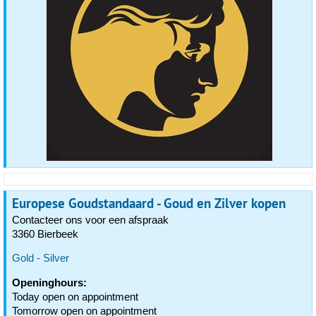
Europese Goudstandaard - Goud en Zilver kopen
Contacteer ons voor een afspraak
3360 Bierbeek
Gold - Silver
Openinghours:
Today open on appointment
Tomorrow open on appointment