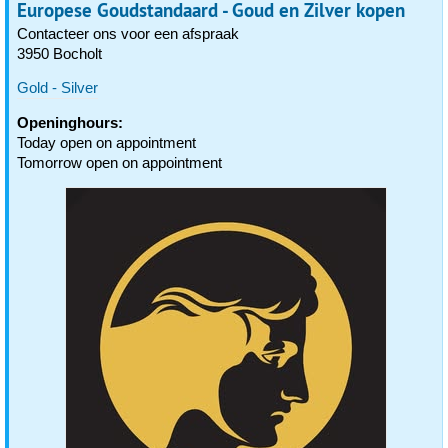
Europese Goudstandaard - Goud en Zilver kopen
Contacteer ons voor een afspraak
3950 Bocholt
Gold - Silver
Openinghours:
Today open on appointment
Tomorrow open on appointment