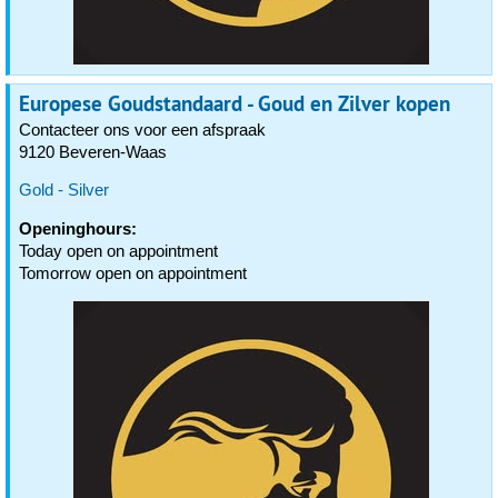
Europese Goudstandaard - Goud en Zilver kopen
Contacteer ons voor een afspraak
9120 Beveren-Waas
Gold - Silver
Openinghours:
Today open on appointment
Tomorrow open on appointment