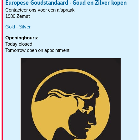
Europese Goudstandaard - Goud en Zilver kopen
Contacteer ons voor een afspraak
1980 Zemst
Gold - Silver
Openinghours:
Today closed
Tomorrow open on appointment