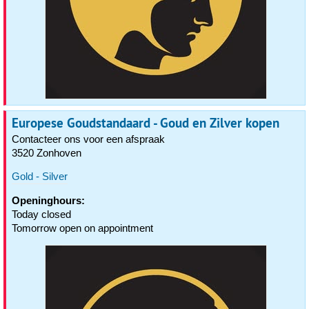
Europese Goudstandaard - Goud en Zilver kopen
Contacteer ons voor een afspraak
3520 Zonhoven
Gold - Silver
Openinghours:
Today closed
Tomorrow open on appointment