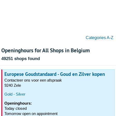
Categories A-Z
Openinghours for All Shops in Belgium
49251 shops found
Europese Goudstandaard - Goud en Zilver kopen
Contacteer ons voor een afspraak
9240 Zele
Gold - Silver
Openinghours:
Today closed
Tomorrow open on appointment