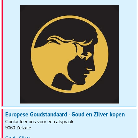
Europese Goudstandaard - Goud en Zilver kopen
Contacteer ons voor een afspraak
9060 Zelzate