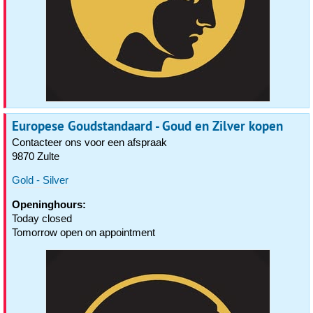
Europese Goudstandaard - Goud en Zilver kopen
Contacteer ons voor een afspraak
9870 Zulte
Gold - Silver
Openinghours:
Today closed
Tomorrow open on appointment