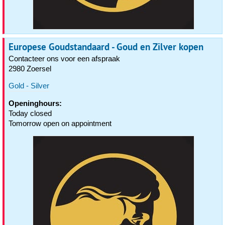
Europese Goudstandaard - Goud en Zilver kopen
Contacteer ons voor een afspraak
2980 Zoersel
Gold - Silver
Openinghours:
Today closed
Tomorrow open on appointment