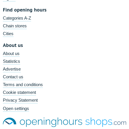
Find opening hours
Categories A-Z
Chain stores
Cities
About us
About us
Statistics
Advertise
Contact us
Terms and conditions
Cookie statement
Privacy Statement
Open settings