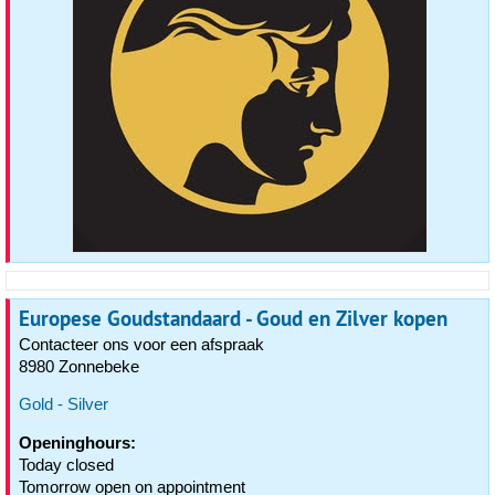
Europese Goudstandaard - Goud en Zilver kopen
Contacteer ons voor een afspraak
8980 Zonnebeke
Gold - Silver
Openinghours:
Today closed
Tomorrow open on appointment