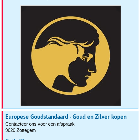
Europese Goudstandaard - Goud en Zilver kopen
Contacteer ons voor een afspraak
9620 Zottegem