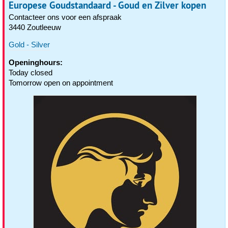
Europese Goudstandaard - Goud en Zilver kopen
Contacteer ons voor een afspraak
3440 Zoutleeuw
Gold - Silver
Openinghours:
Today closed
Tomorrow open on appointment